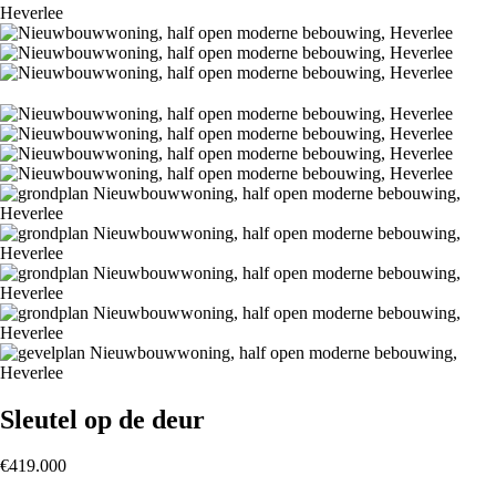
Heverlee
Sleutel op de deur
€419.000