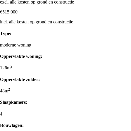
excl. alle kosten op grond en constructie
€515.000
incl. alle kosten op grond en constructie
Type:
moderne woning
Oppervlakte woning:
2
126m
Oppervlakte zolder:
2
48m
Slaapkamers:
4
Bouwlagen: