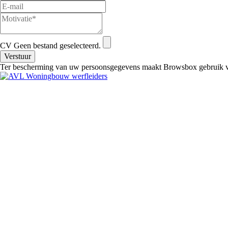
CV
Geen bestand geselecteerd.
Ter bescherming van uw persoonsgegevens maakt Browsbox gebruik