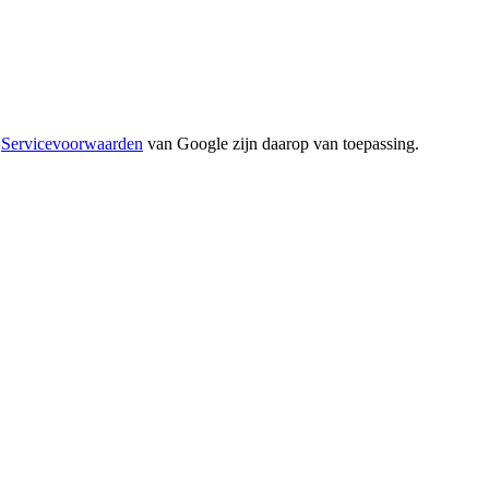
e
Servicevoorwaarden
van Google zijn daarop van toepassing.