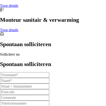
Toon details
Monteur sanitair & verwarming
Toon details
Spontaan solliciteren
Solliciteer nu
Spontaan solliciteren