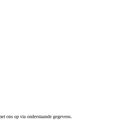
t ons op via onderstaande gegevens.