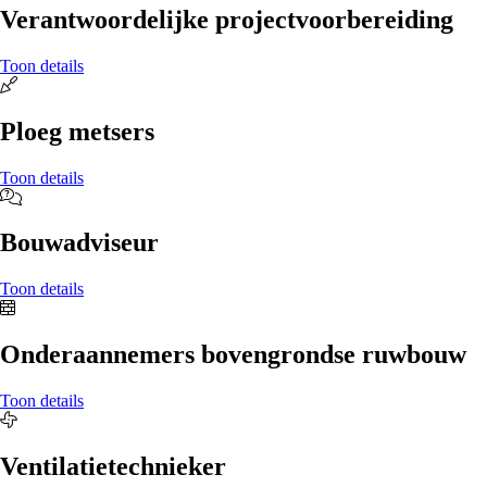
Verantwoordelijke projectvoorbereiding
Toon details
Ploeg metsers
Toon details
Bouwadviseur
Toon details
Onderaannemers bovengrondse ruwbouw
Toon details
Ventilatietechnieker