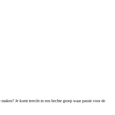
 maken? Je komt terecht in een hechte groep waar passie voor de